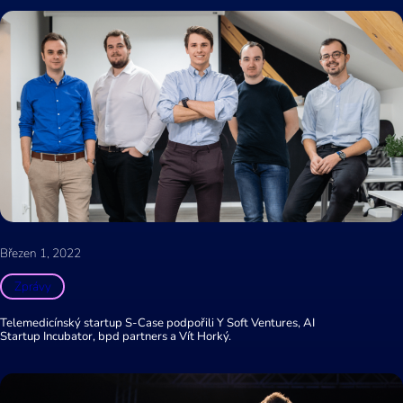
Březen 1, 2022
Zprávy
Telemedicínský startup S-Case podpořili Y Soft Ventures, AI
Startup Incubator, bpd partners a Vít Horký.