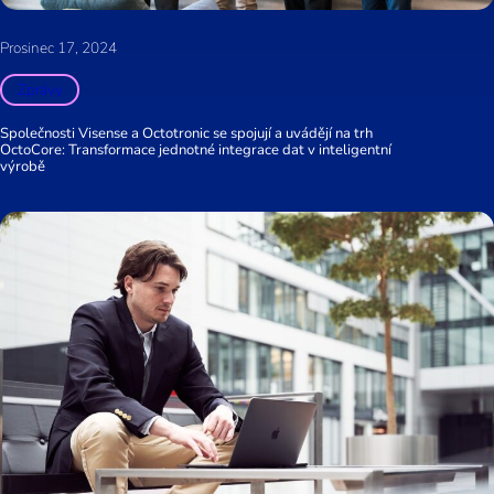
Prosinec 17, 2024
Zprávy
Společnosti Visense a Octotronic se spojují a uvádějí na trh
OctoCore: Transformace jednotné integrace dat v inteligentní
výrobě