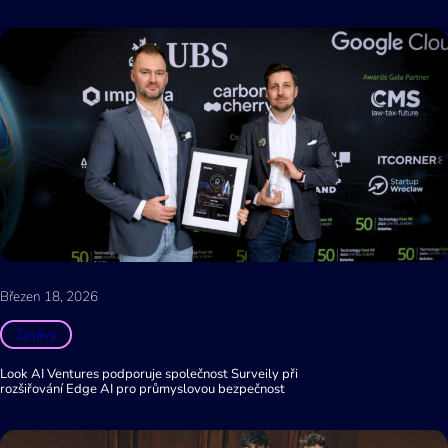
Březen 18, 2026
Zprávy
Look AI Ventures podporuje společnost Surveily při
rozšiřování Edge AI pro průmyslovou bezpečnost