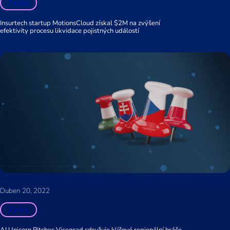
Zprávy
Insurtech startup MotionsCloud získal $2M na zvýšení
efektivity procesu likvidace pojistných událostí
Duben 20, 2022
Zprávy