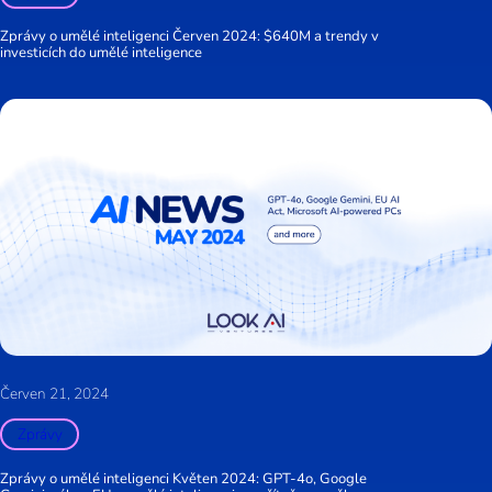
Zprávy o umělé inteligenci Červen 2024: $640M a trendy v
investicích do umělé inteligence
Červen 21, 2024
Zprávy
Zprávy o umělé inteligenci Květen 2024: GPT-4o, Google