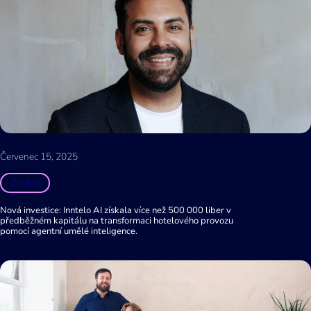
Červenec 15, 2025
Zprávy
Nová investice: Inntelo AI získala více než 500 000 liber v
předběžném kapitálu na transformaci hotelového provozu
pomocí agentní umělé inteligence.