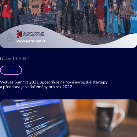
Leden 13, 2022
Zprávy
Wolves Summit 2021 upozorňuje na nové evropské startupy
a představuje velké změny pro rok 2022