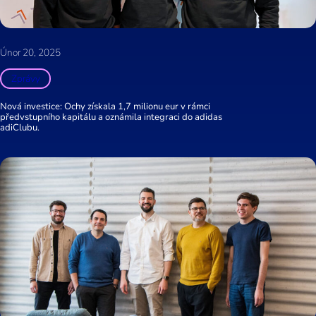
Únor 20, 2025
Zprávy
Nová investice: Ochy získala 1,7 milionu eur v rámci
předvstupního kapitálu a oznámila integraci do adidas
adiClubu.