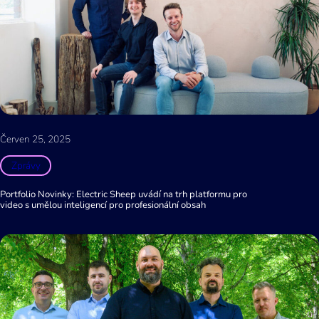
Červen 25, 2025
Zprávy
Portfolio Novinky: Electric Sheep uvádí na trh platformu pro
video s umělou inteligencí pro profesionální obsah