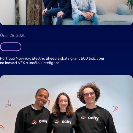
Únor 28, 2025
Zprávy
Portfolio Novinky: Electric Sheep získala grant 500 tisíc liber
na inovaci VFX s umělou inteligencí