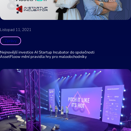
Listopad 11, 2021
Zprávy
Nejnovější investice AI Startup Incubator do společnosti
AssetFloow mění pravidla hry pro maloobchodníky