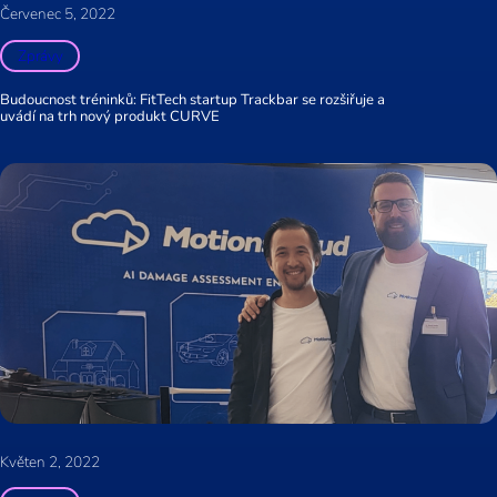
Červenec 5, 2022
Zprávy
Budoucnost tréninků: FitTech startup Trackbar se rozšiřuje a
uvádí na trh nový produkt CURVE
Květen 2, 2022