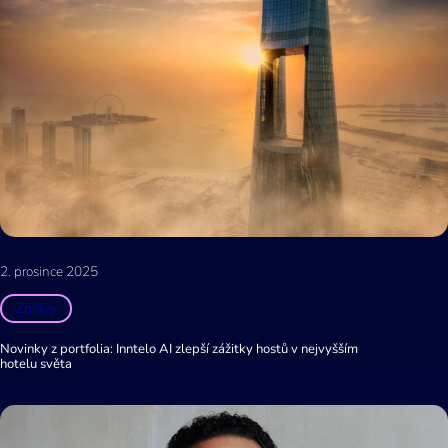
2. prosince 2025
Zprávy
Novinky z portfolia: Inntelo AI zlepší zážitky hostů v nejvyšším
hotelu světa