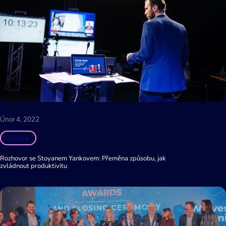
Únor 4, 2022
Zprávy
Rozhovor se Stoyanem Yankovem: Přeměna způsobu, jak
zvládnout produktivitu