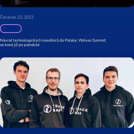
Červenec 22, 2022
Zprávy
Návrat technologických inovátorů do Polska: Wolves Summit
se koná již po patnácté