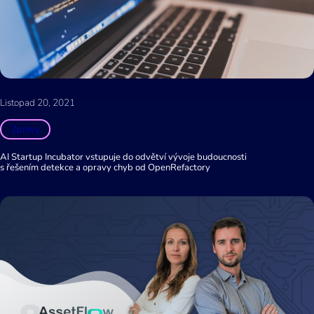
Listopad 20, 2021
Zprávy
AI Startup Incubator vstupuje do odvětví vývoje budoucnosti
s řešením detekce a opravy chyb od OpenRefactory