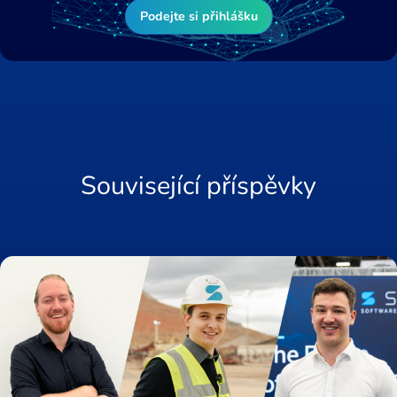
Podejte si přihlášku
Související příspěvky