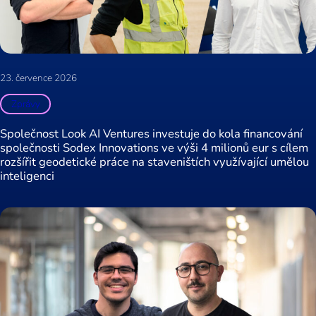
23. července 2026
Zprávy
Společnost Look AI Ventures investuje do kola financování
společnosti Sodex Innovations ve výši 4 milionů eur s cílem
rozšířit geodetické práce na staveništích využívající umělou
inteligenci