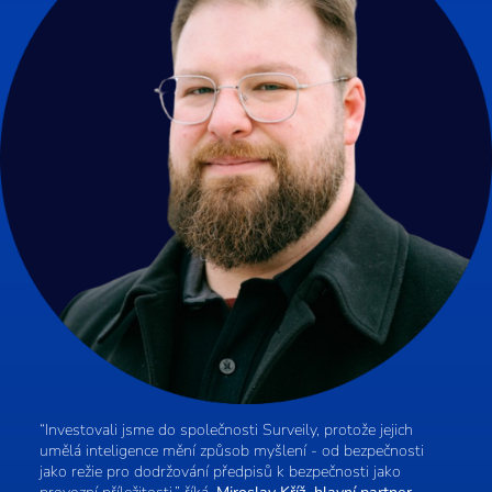
“Investovali jsme do společnosti Surveily, protože jejich
umělá inteligence mění způsob myšlení - od bezpečnosti
jako režie pro dodržování předpisů k bezpečnosti jako