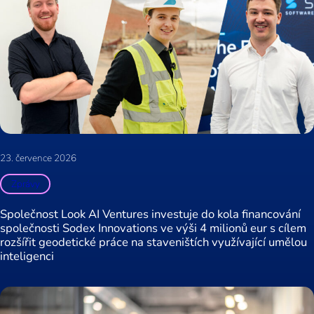
23. července 2026
Zprávy
Společnost Look AI Ventures investuje do kola financování
společnosti Sodex Innovations ve výši 4 milionů eur s cílem
rozšířit geodetické práce na staveništích využívající umělou
inteligenci