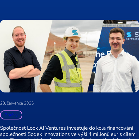
23. července 2026
Zprávy
Společnost Look AI Ventures investuje do kola financování
společnosti Sodex Innovations ve výši 4 milionů eur s cílem