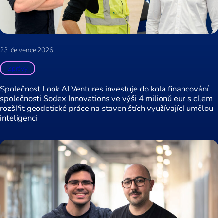
23. července 2026
Zprávy
Společnost Look AI Ventures investuje do kola financování
společnosti Sodex Innovations ve výši 4 milionů eur s cílem
rozšířit geodetické práce na staveništích využívající umělou
inteligenci