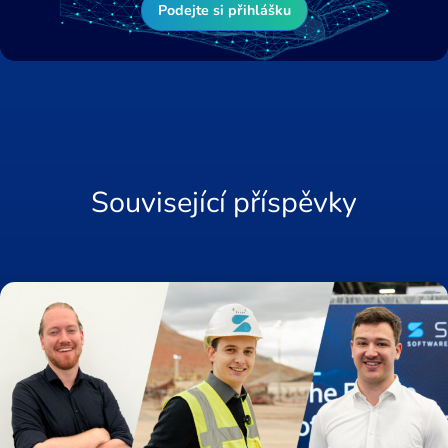
Podejte si přihlášku
Související příspěvky