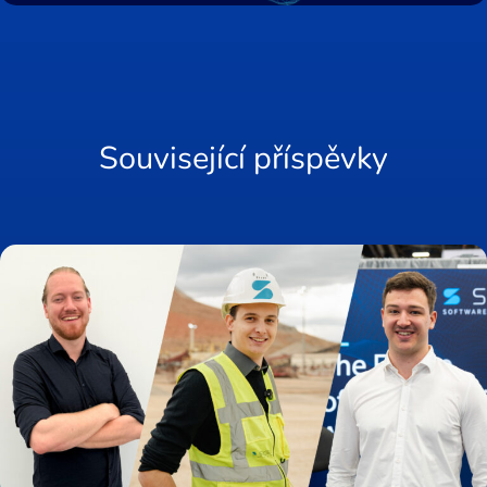
Související příspěvky