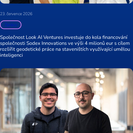
23. července 2026
Zprávy
Společnost Look AI Ventures investuje do kola financování
společnosti Sodex Innovations ve výši 4 milionů eur s cílem
rozšířit geodetické práce na staveništích využívající umělou
inteligenci