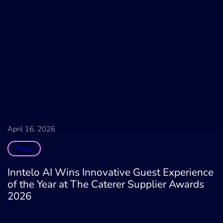
April 16, 2026
Press
Inntelo AI Wins Innovative Guest Experience
of the Year at The Caterer Supplier Awards
2026