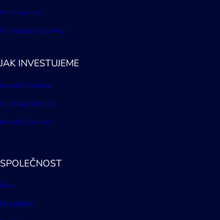
Pro investory
Pro začínající podniky
JAK INVESTUJEME
Investiční kritéria
Co získají startupy
Investiční proces
SPOLEČNOST
Mise
Náš příběh