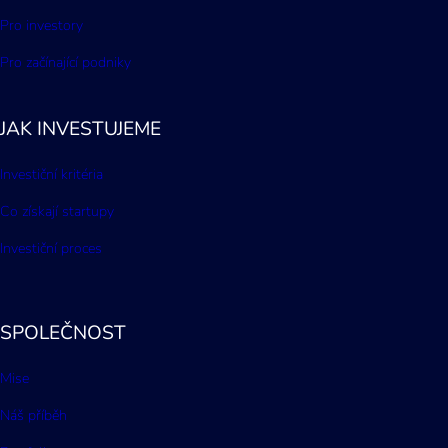
Pro investory
Pro začínající podniky
JAK INVESTUJEME
Investiční kritéria
Co získají startupy
Investiční proces
SPOLEČNOST
Mise
Náš příběh